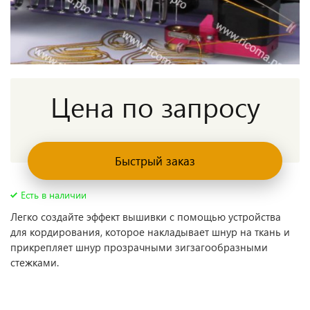
Цена по запросу
Быстрый заказ
Есть в наличии
Легко создайте эффект вышивки с помощью устройства
для кордирования, которое накладывает шнур на ткань и
прикрепляет шнур прозрачными зигзагообразными
стежками.