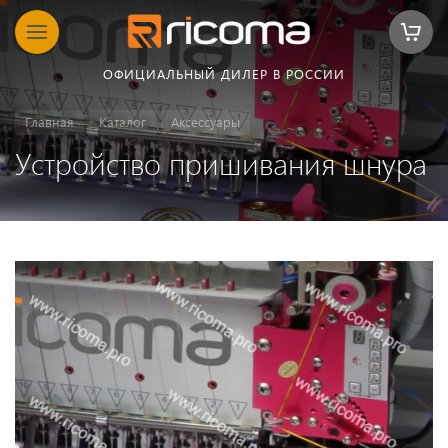
ОФИЦИАЛЬНЫЙ ДИЛЕР В РОССИИ
Главная
Каталог
Аксессуары
Устройство пришивания шнура