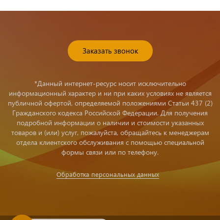
Заказать звонок
*Данный интернет-ресурс носит исключительно
информационный характер и ни при каких условиях не является
публичной офертой, определяемой положениями Статьи 437 (2)
Гражданского кодекса Российской Федерации. Для получения
подробной информации о наличии и стоимости указанных
товаров и (или) услуг, пожалуйста, обращайтесь к менеджерам
отдела клиентского обслуживания с помощью специальной
формы связи или по телефону.
Обработка персональных данных