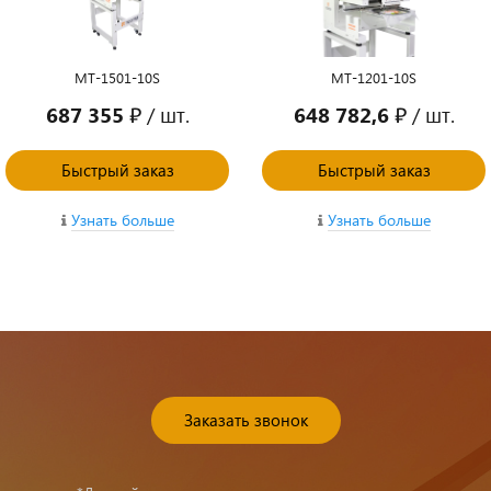
MT-1501-10S
MT-1201-10S
687 355 ₽
/ шт.
648 782,6 ₽
/ шт.
Быстрый заказ
Быстрый заказ
Узнать больше
Узнать больше
Заказать звонок