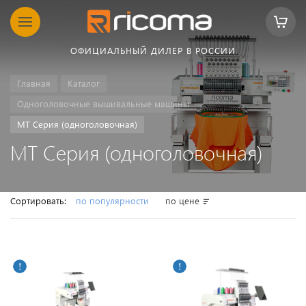
ОФИЦИАЛЬНЫЙ ДИЛЕР В РОССИИ
Главная
Каталог
Одноголовочные вышивальные машины
MT Серия (одноголовочная)
MT Серия (одноголовочная)
Сортировать:
по популярности
по цене