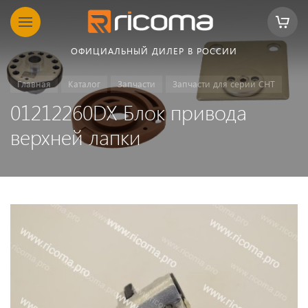
ОФИЦИАЛЬНЫЙ ДИЛЕР В РОССИИ
Главная
Каталог
Запчасти
Запчасти для серии CHT
01212260DX Блок привода
верхней лапки