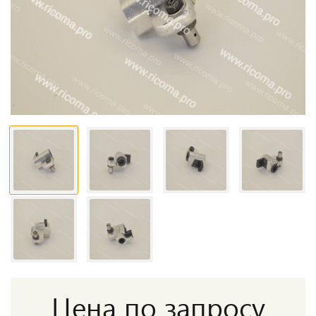
Цена по запросу